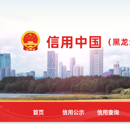
首页
信用公示
信用查询