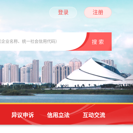
登录
注册
异议申诉
信用立法
互动交流