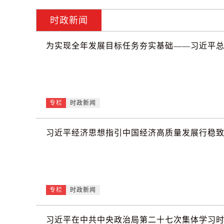
时政新闻
为实现全年发展目标任务夯实基础——习近平总
专栏
时政新闻
习近平经济思想指引中国经济高质量发展行稳
专栏
时政新闻
习近平在中共中央政治局第二十七次集体学习时