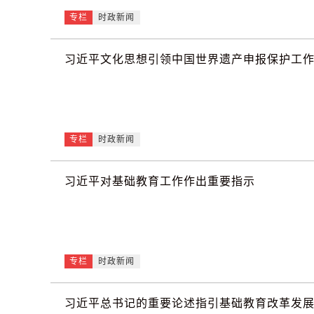
专栏
时政新闻
习近平文化思想引领中国世界遗产申报保护工
专栏
时政新闻
习近平对基础教育工作作出重要指示
专栏
时政新闻
习近平总书记的重要论述指引基础教育改革发