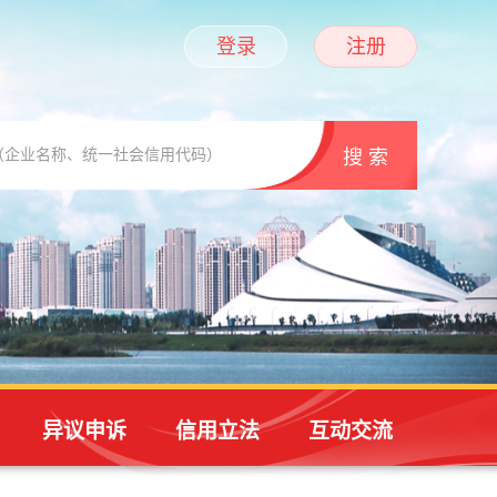
登录
注册
异议申诉
信用立法
互动交流