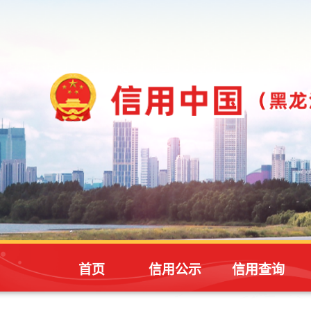
首页
信用公示
信用查询