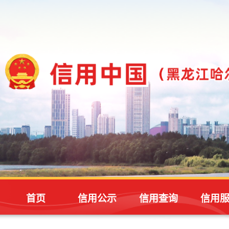
首页
信用公示
信用查询
信用