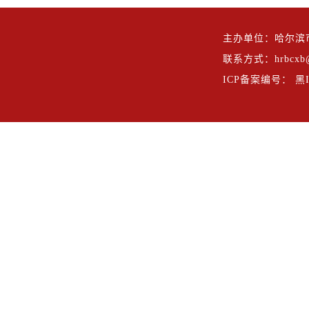
主办单位：哈尔滨
联系方式：hrbcxb@
ICP备案编号： 黑IC