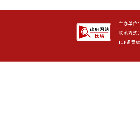
主办单位
联系方式：h
ICP备案编