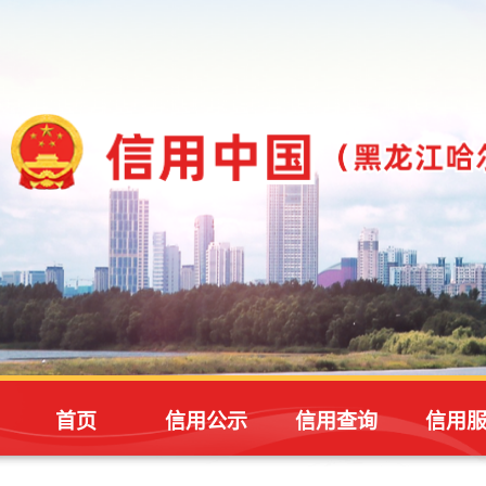
首页
信用公示
信用查询
信用