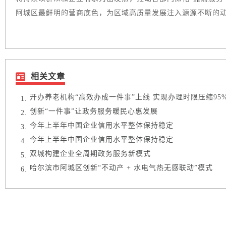
阿城区最鲜明的营商底色，为区域高质量发展注入源源不断的
相关文章
开办养老机构“高效办成一件事”上线 实现办理时限压缩95
创新“一件事”让政务服务暖民心惠发展
今年上半年中国企业信用水平整体保持稳定
今年上半年中国企业信用水平整体保持稳定
双城构建企业全周期政务服务新模式
哈尔滨市阿城区创新“不动产 + 水电气热无感联动”模式