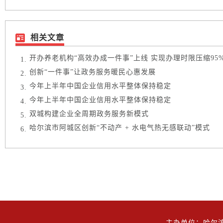
相关文章
开办养老机构“高效办成一件事”上线 实现办理时限压缩95
创新“一件事”让政务服务暖民心惠发展
今年上半年中国企业信用水平整体保持稳定
今年上半年中国企业信用水平整体保持稳定
双城构建企业全周期政务服务新模式
哈尔滨市阿城区创新“不动产 + 水电气热无感联动”模式
主办单位：哈尔