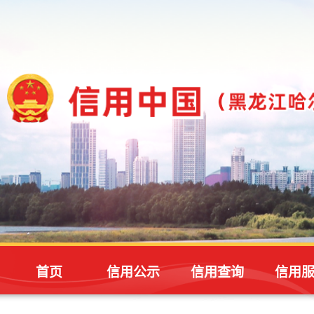
首页
信用公示
信用查询
信用