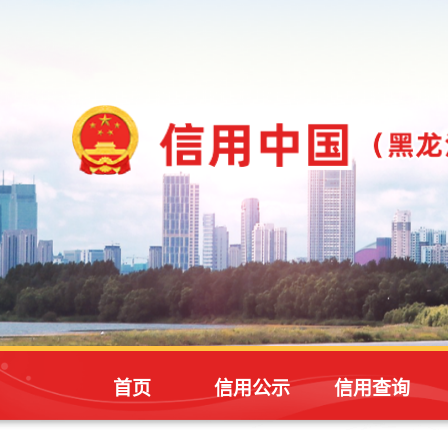
首页
信用公示
信用查询