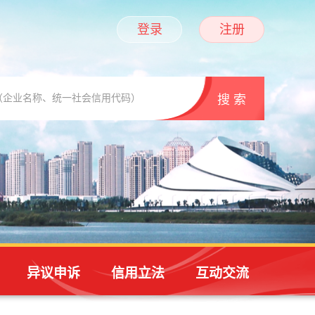
登录
注册
异议申诉
信用立法
互动交流