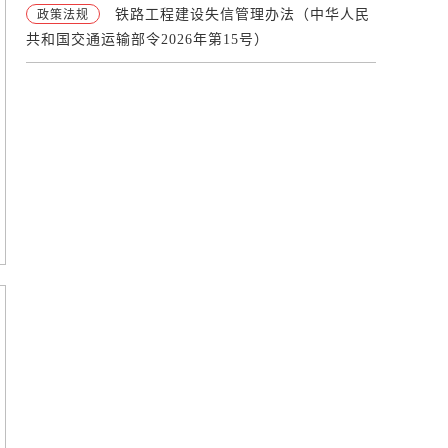
铁路工程建设失信管理办法（中华人民
政策法规
共和国交通运输部令2026年第15号）