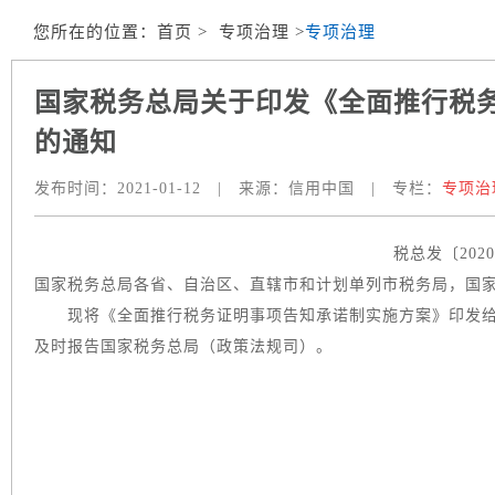
您所在的位置：
首页
> 专项治理 >
专项治理
国家税务总局关于印发《全面推行税
的通知
发布时间：
2021-01-12
|
来源：
信用中国
|
专栏：
专项治
税总发〔2020
国家税务总局各省、自治区、直辖市和计划单列市税务局，国
现将《全面推行税务证明事项告知承诺制实施方案》印发给
及时报告国家税务总局（政策法规司）。