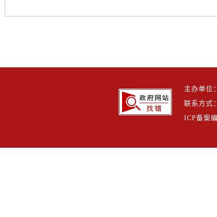
主办单位
联系方式：h
ICP备案编