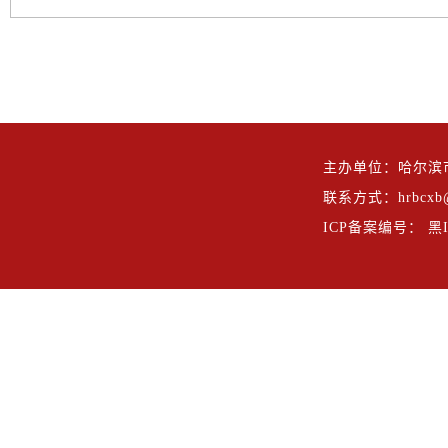
主办单位：哈尔滨
联系方式：hrbcxb@
ICP备案编号： 黑IC