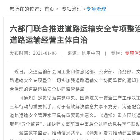
您所在的位置：
首页
> 专项治理 >
专项治理
六部门联合推进道路运输安全专项整
道路运输经营主体自治
发布时间：
2021-01-06
|
来源：
信用中国
|
专栏：
专项治
近日，交通运输部会同工业和信息化部、公安部、商务部、文
路运输安全专项整治 切实加强道路运输安全协同监管的通知
合治理的道路运输安全协同监管格局。
《通知》是贯彻落实党中央、国务院关于安全生产工作决策
三年行动的重要抓手，对于有效解决信息共享不充分、沟通配
道路运输安全管理水平具有重要现实意义。《通知》重点围绕
聚焦“五个监管”，加快建立事前事中事后全过程信息共享与联
聚焦数字监管，推动信息共享。《通知》着力推动建立健全