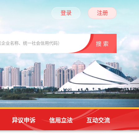
登录
注册
异议申诉
信用立法
互动交流