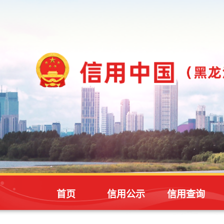
首页
信用公示
信用查询