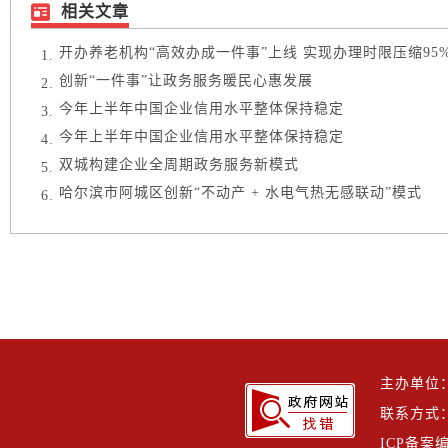
相关文章
开办养老机构“高效办成一件事”上线 实现办理时限压缩95
创新“一件事”让政务服务暖民心惠发展
今年上半年中国企业信用水平整体保持稳定
今年上半年中国企业信用水平整体保持稳定
双城构建企业全周期政务服务新模式
哈尔滨市阿城区创新“不动产 + 水电气热无感联动”模式
主办单位
联系方式：h
ICP备案编