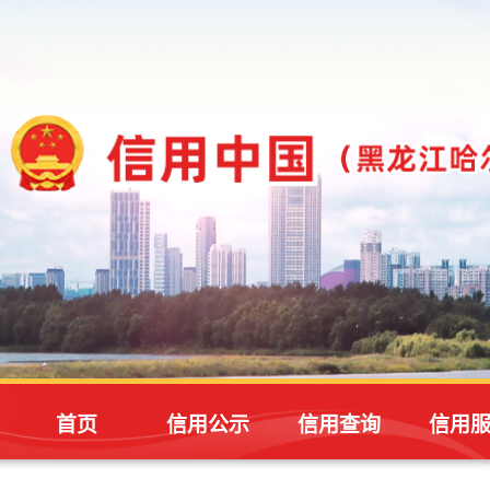
首页
信用公示
信用查询
信用