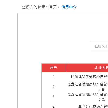
您所在的位置：
首页
>
信用中介
序号
企业名
1
哈尔滨哈房通房地产经
黑龙江省骄阳房地产经纪
2
分部
黑龙江省骄阳房地产经纪
3
分部
4
黑龙江中原地产代