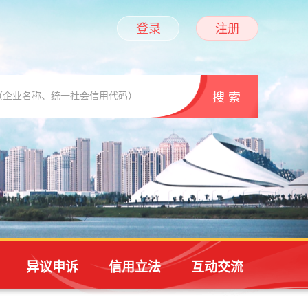
登录
注册
异议申诉
信用立法
互动交流