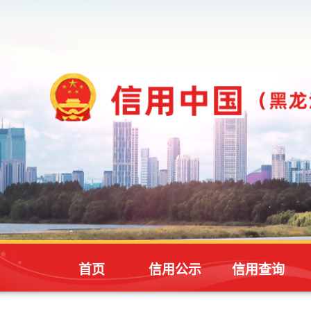
首页
信用公示
信用查询